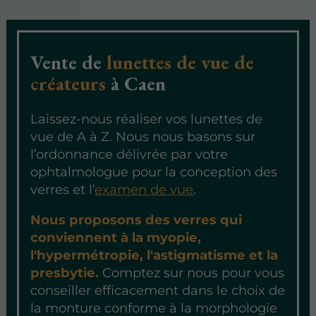
Vente de
lunettes de vue de
créateurs
à Caen
Laissez-nous réaliser vos lunettes de
vue de A à Z. Nous nous basons sur
l’ordonnance délivrée par votre
ophtalmologue pour la conception des
verres et l’
examen de vue
.
Nous proposons des verres qui
conviennent à la myopie,
l'hypermétropie, l'astigmatisme et la
presbytie.
Comptez sur nous pour vous
conseiller efficacement dans le choix de
la monture conforme à la morphologie