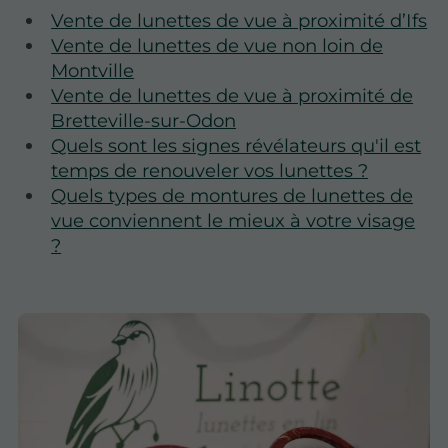
Vente de lunettes de vue à proximité d’Ifs
Vente de lunettes de vue non loin de
Montville
Vente de lunettes de vue à proximité de
Bretteville-sur-Odon
Quels sont les signes révélateurs qu'il est
temps de renouveler vos lunettes ?
Quels types de montures de lunettes de
vue conviennent le mieux à votre visage
?