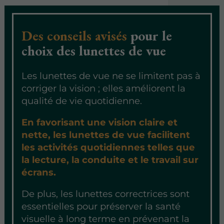
Des conseils avisés
pour le
choix des lunettes de vue
Les lunettes de vue ne se limitent pas à
corriger la vision ; elles améliorent la
qualité de vie quotidienne.
En favorisant une vision claire et
nette, les lunettes de vue facilitent
les activités quotidiennes telles que
la lecture, la conduite et le travail sur
écrans.
De plus, les lunettes correctrices sont
essentielles pour préserver la santé
visuelle à long terme en prévenant la