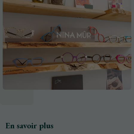
En savoir plus