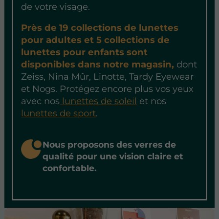
de votre visage.
Près de 19 collections de lunettes
pour adultes et 5 collections de
lunettes pour enfants sont
disponibles dans notre magasin,
dont
Zeiss, Nina Mûr, Linotte, Tardy Eyewear
et Nogs. Protégez encore plus vos yeux
avec nos
lunettes de soleil
et nos
lunettes de sport
.
Nous proposons des verres de
qualité pour une vision claire et
confortable.