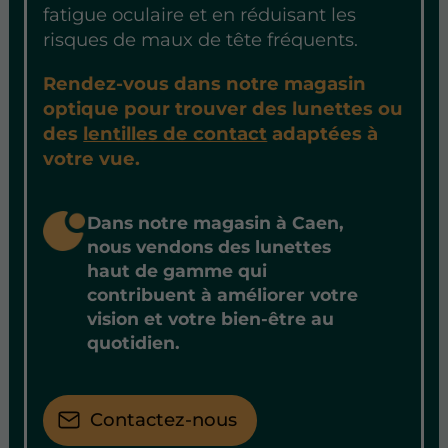
fatigue oculaire et en réduisant les
risques de maux de tête fréquents.
Rendez-vous dans notre magasin
optique pour trouver des lunettes ou
des
lentilles de contact
adaptées à
votre vue.
Dans notre magasin à Caen,
nous vendons des lunettes
haut de gamme qui
contribuent à améliorer votre
vision et votre bien-être au
quotidien.
Contactez-nous