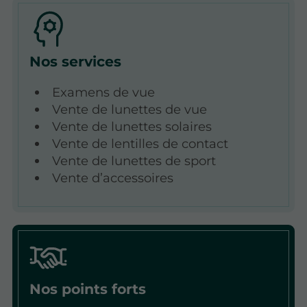
Nos services
Examens de vue
Vente de lunettes de vue
Vente de lunettes solaires
Vente de lentilles de contact
Vente de lunettes de sport
Vente d’accessoires
Nos points forts