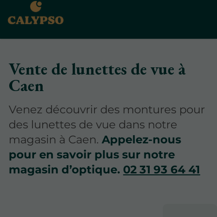
Vente de lunettes de vue à
Caen
Venez découvrir des montures pour
des lunettes de vue dans notre
magasin à Caen.
Appelez-nous
pour en savoir plus sur notre
magasin d’optique.
02 31 93 64 41