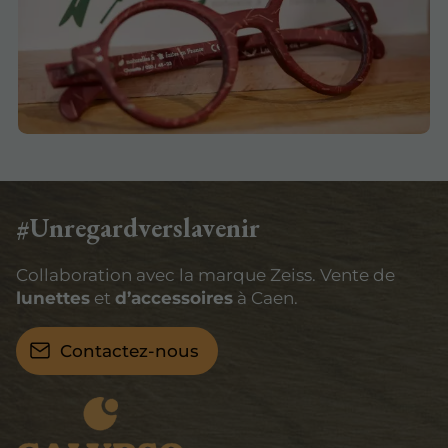
#Unregardverslavenir
Collaboration avec la marque Zeiss. Vente de
lunettes
et
d’accessoires
à Caen.
Contactez-nous