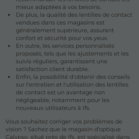
mieux adaptées à vos besoins.
De plus, la qualité des lentilles de contact
vendues dans ces magasins est
généralement supérieure, assurant
confort et sécurité pour vos yeux.
En outre, les services personnalisés
proposés, tels que les ajustements et les
suivis réguliers, garantissent une
satisfaction client durable.
Enfin, la possibilité d'obtenir des conseils
sur l'entretien et l'utilisation des lentilles
de contact est un avantage non
négligeable, notamment pour les
nouveaux utilisateurs à Ifs.
Vous souhaitez corriger vos problèmes de
vision ? Sachez que le magasin d’optique
Calypso, situé près de Ifs, est spécialisé dans