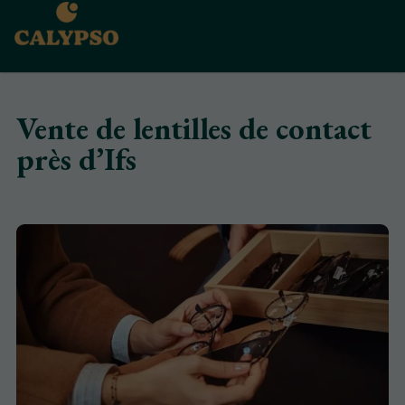
Vente de lentilles de contact
près d’Ifs