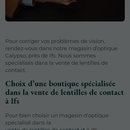
Pour corriger vos problèmes de vision,
rendez-vous dans notre magasin d’optique
Calypso, près de Ifs. Nous sommes
spécialisés dans la vente de lentilles de
contact.
Choix d’une boutique spécialisée
dans la vente de lentilles de contact
à Ifs
Pour bien choisir un magasin d'optique
spécialisé dans la
vente de lentilles de contact
à Ifs,