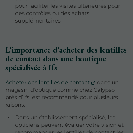
pour faciliter les visites ultérieures pour
des contrôles ou des achats
supplémentaires.
L’importance d’acheter des lentilles
de contact dans une boutique
spécialisée à Ifs
Acheter des lentilles de contact
dans un
magasin d'optique comme chez Calypso,
près d’Ifs, est recommandé pour plusieurs
raisons.
Dans un établissement spécialisé, les
opticiens peuvent évaluer votre vision et
recommander les lentilles de contact les