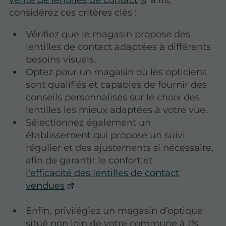
considérez ces critères clés :
Vérifiez que le magasin propose des
lentilles de contact adaptées à différents
besoins visuels.
Optez pour un magasin où les opticiens
sont qualifiés et capables de fournir des
conseils personnalisés sur le choix des
lentilles les mieux adaptées à votre vue.
Sélectionnez également un
établissement qui propose un suivi
régulier et des ajustements si nécessaire,
afin de garantir le confort et
l'efficacité des lentilles de contact
vendues
.
Enfin, privilégiez un magasin d’optique
situé non loin de votre commune à Ifs